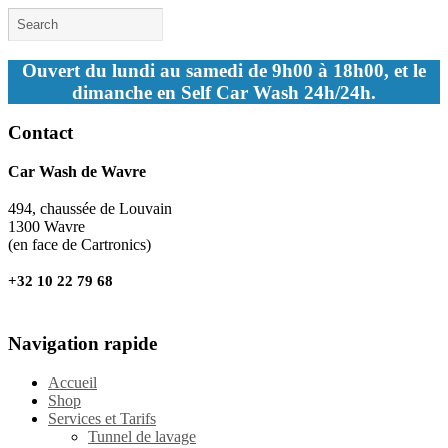
Ouvert du lundi au samedi de 9h00 à 18h00, et le
dimanche en Self Car Wash 24h/24h.
Contact
Car Wash de Wavre
494, chaussée de Louvain
1300 Wavre
(en face de Cartronics)
+32 10 22 79 68
Navigation rapide
Accueil
Shop
Services et Tarifs
Tunnel de lavage