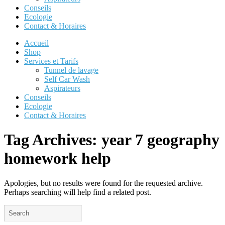
Conseils
Ecologie
Contact & Horaires
Accueil
Shop
Services et Tarifs
Tunnel de lavage
Self Car Wash
Aspirateurs
Conseils
Ecologie
Contact & Horaires
Tag Archives:
year 7 geography
homework help
Apologies, but no results were found for the requested archive.
Perhaps searching will help find a related post.