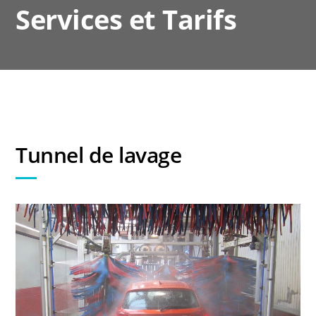
Services et Tarifs
Tunnel de lavage