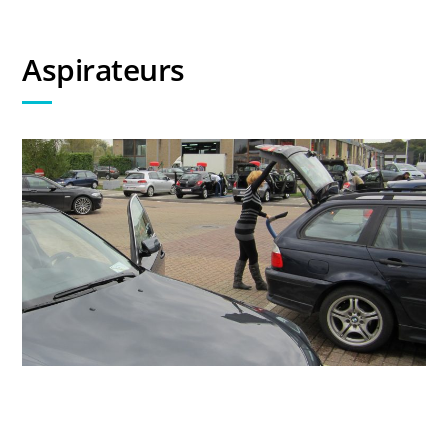
Aspirateurs