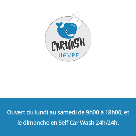
Ouvert du lundi au samedi de 9h00 à 18h00, et
le dimanche en Self Car Wash 24h/24h.