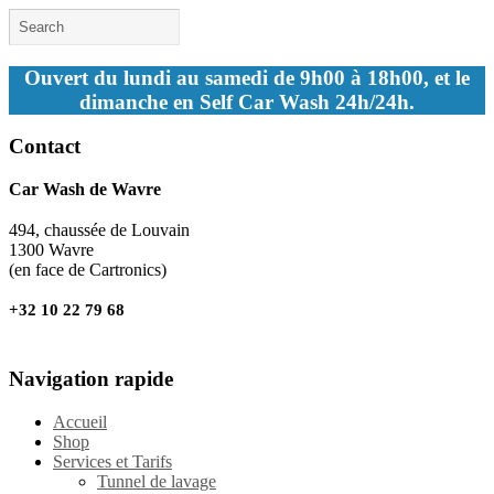
Ouvert du lundi au samedi de 9h00 à 18h00, et le
dimanche en Self Car Wash 24h/24h.
Contact
Car Wash de Wavre
494, chaussée de Louvain
1300 Wavre
(en face de Cartronics)
+32 10 22 79 68
Navigation rapide
Accueil
Shop
Services et Tarifs
Tunnel de lavage