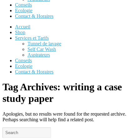
Conseils
Ecologie
Contact & Horaires
Accueil
Shop
Services et Tarifs
Tunnel de lavage
Self Car Wash
Aspirateurs
Conseils
Ecologie
Contact & Horaires
Tag Archives:
writing a case
study paper
Apologies, but no results were found for the requested archive.
Perhaps searching will help find a related post.