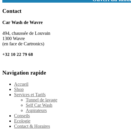
Contact
Car Wash de Wavre
494, chaussée de Louvain
1300 Wavre
(en face de Cartronics)
+32 10 22 79 68
Navigation rapide
Accueil
Shop
Services et Tarifs
Tunnel de lavage
Self Car Wash
Aspirateurs
Conseils
Ecologie
Contact & Horaires