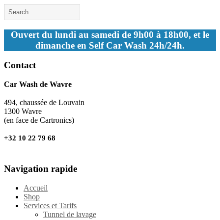
Ouvert du lundi au samedi de 9h00 à 18h00, et le
dimanche en Self Car Wash 24h/24h.
Contact
Car Wash de Wavre
494, chaussée de Louvain
1300 Wavre
(en face de Cartronics)
+32 10 22 79 68
Navigation rapide
Accueil
Shop
Services et Tarifs
Tunnel de lavage