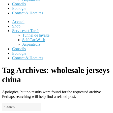
Conseils
Ecologie
Contact & Horaires
Accueil
Shop
Services et Tarifs
Tunnel de lavage
Self Car Wash
Aspirateurs
Conseils
Ecologie
Contact & Horaires
Tag Archives:
wholesale jerseys
china
Apologies, but no results were found for the requested archive.
Perhaps searching will help find a related post.