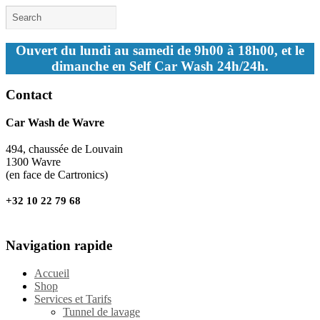
Ouvert du lundi au samedi de 9h00 à 18h00, et le
dimanche en Self Car Wash 24h/24h.
Contact
Car Wash de Wavre
494, chaussée de Louvain
1300 Wavre
(en face de Cartronics)
+32 10 22 79 68
Navigation rapide
Accueil
Shop
Services et Tarifs
Tunnel de lavage