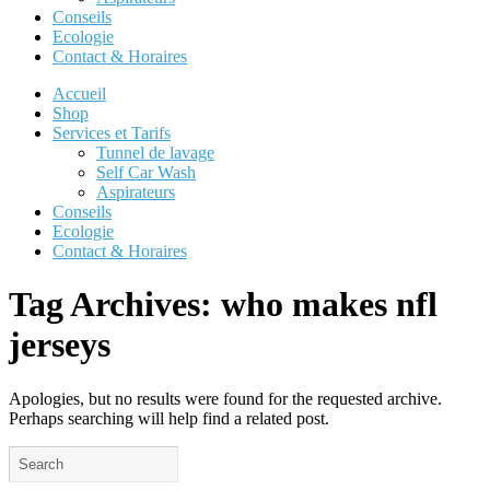
Conseils
Ecologie
Contact & Horaires
Accueil
Shop
Services et Tarifs
Tunnel de lavage
Self Car Wash
Aspirateurs
Conseils
Ecologie
Contact & Horaires
Tag Archives:
who makes nfl
jerseys
Apologies, but no results were found for the requested archive.
Perhaps searching will help find a related post.