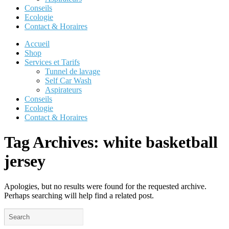
Conseils
Ecologie
Contact & Horaires
Accueil
Shop
Services et Tarifs
Tunnel de lavage
Self Car Wash
Aspirateurs
Conseils
Ecologie
Contact & Horaires
Tag Archives:
white basketball
jersey
Apologies, but no results were found for the requested archive.
Perhaps searching will help find a related post.