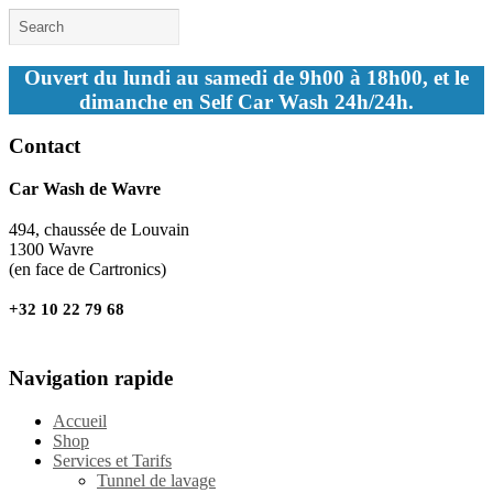
Ouvert du lundi au samedi de 9h00 à 18h00, et le
dimanche en Self Car Wash 24h/24h.
Contact
Car Wash de Wavre
494, chaussée de Louvain
1300 Wavre
(en face de Cartronics)
+32 10 22 79 68
Navigation rapide
Accueil
Shop
Services et Tarifs
Tunnel de lavage