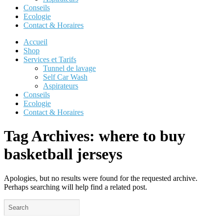
Conseils
Ecologie
Contact & Horaires
Accueil
Shop
Services et Tarifs
Tunnel de lavage
Self Car Wash
Aspirateurs
Conseils
Ecologie
Contact & Horaires
Tag Archives:
where to buy
basketball jerseys
Apologies, but no results were found for the requested archive.
Perhaps searching will help find a related post.