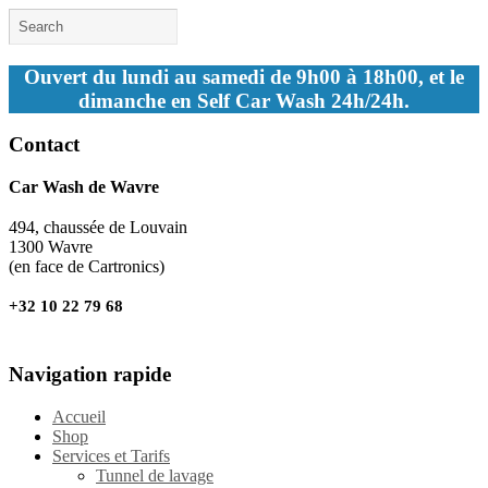
Ouvert du lundi au samedi de 9h00 à 18h00, et le
dimanche en Self Car Wash 24h/24h.
Contact
Car Wash de Wavre
494, chaussée de Louvain
1300 Wavre
(en face de Cartronics)
+32 10 22 79 68
Navigation rapide
Accueil
Shop
Services et Tarifs
Tunnel de lavage