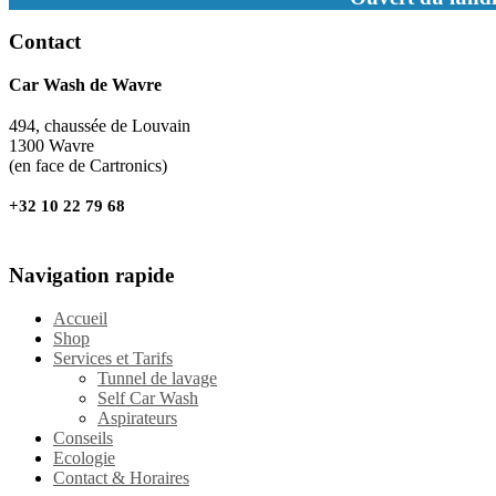
Contact
Car Wash de Wavre
494, chaussée de Louvain
1300 Wavre
(en face de Cartronics)
+32 10 22 79 68
Navigation rapide
Accueil
Shop
Services et Tarifs
Tunnel de lavage
Self Car Wash
Aspirateurs
Conseils
Ecologie
Contact & Horaires