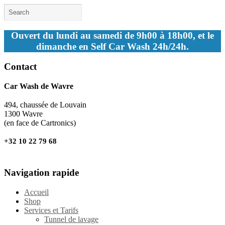
Ouvert du lundi au samedi de 9h00 à 18h00, et le
dimanche en Self Car Wash 24h/24h.
Contact
Car Wash de Wavre
494, chaussée de Louvain
1300 Wavre
(en face de Cartronics)
+32 10 22 79 68
Navigation rapide
Accueil
Shop
Services et Tarifs
Tunnel de lavage