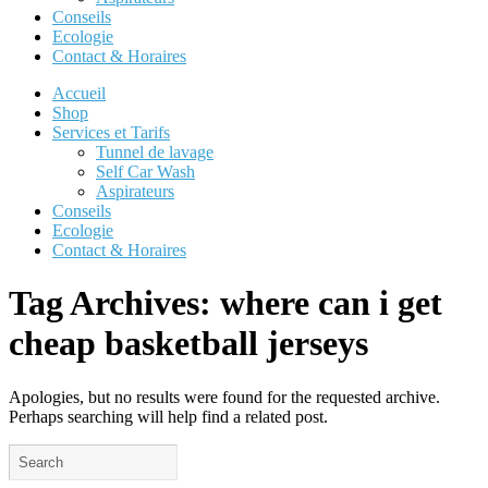
Conseils
Ecologie
Contact & Horaires
Accueil
Shop
Services et Tarifs
Tunnel de lavage
Self Car Wash
Aspirateurs
Conseils
Ecologie
Contact & Horaires
Tag Archives:
where can i get
cheap basketball jerseys
Apologies, but no results were found for the requested archive.
Perhaps searching will help find a related post.