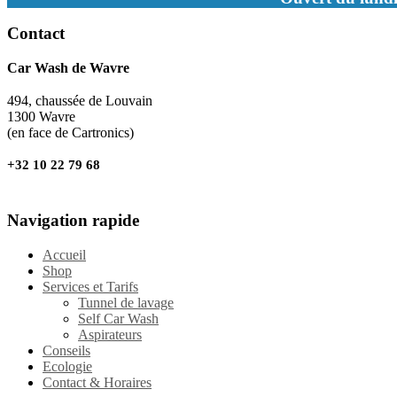
Contact
Car Wash de Wavre
494, chaussée de Louvain
1300 Wavre
(en face de Cartronics)
+32 10 22 79 68
Navigation rapide
Accueil
Shop
Services et Tarifs
Tunnel de lavage
Self Car Wash
Aspirateurs
Conseils
Ecologie
Contact & Horaires