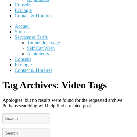
Conseils
Ecologie
Contact & Horaires
Accueil
Shop
Services et Tarifs
Tunnel de lavage
Self Car Wash
Aspirateurs
Conseils
Ecologie
Contact & Horaires
Tag Archives:
Video Tags
Apologies, but no results were found for the requested archive.
Perhaps searching will help find a related post.