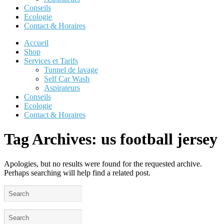
Conseils
Ecologie
Contact & Horaires
Accueil
Shop
Services et Tarifs
Tunnel de lavage
Self Car Wash
Aspirateurs
Conseils
Ecologie
Contact & Horaires
Tag Archives:
us football jersey
Apologies, but no results were found for the requested archive.
Perhaps searching will help find a related post.