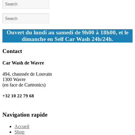
Ouvert du lundi au samedi de 9h00 à 18h00, et le
dimanche en Self Car Wash 24h/24h.
Contact
Car Wash de Wavre
494, chaussée de Louvain
1300 Wavre
(en face de Cartronics)
+32 10 22 79 68
Navigation rapide
Accueil
Shop