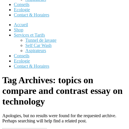
Conseils
Ecologie
Contact & Horaires
Accueil
Shop
Services et Tarifs
Tunnel de lavage
Self Car Wash
Aspirateurs
Conseils
Ecologie
Contact & Horaires
Tag Archives:
topics on
compare and contrast essay on
technology
Apologies, but no results were found for the requested archive.
Perhaps searching will help find a related post.