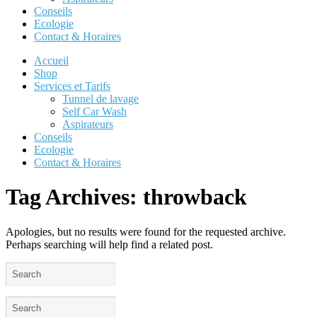
Conseils
Ecologie
Contact & Horaires
Accueil
Shop
Services et Tarifs
Tunnel de lavage
Self Car Wash
Aspirateurs
Conseils
Ecologie
Contact & Horaires
Tag Archives:
throwback
Apologies, but no results were found for the requested archive.
Perhaps searching will help find a related post.