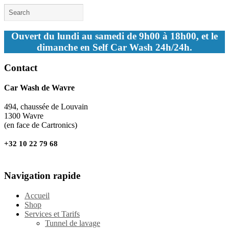
Ouvert du lundi au samedi de 9h00 à 18h00, et le
dimanche en Self Car Wash 24h/24h.
Contact
Car Wash de Wavre
494, chaussée de Louvain
1300 Wavre
(en face de Cartronics)
+32 10 22 79 68
Navigation rapide
Accueil
Shop
Services et Tarifs
Tunnel de lavage