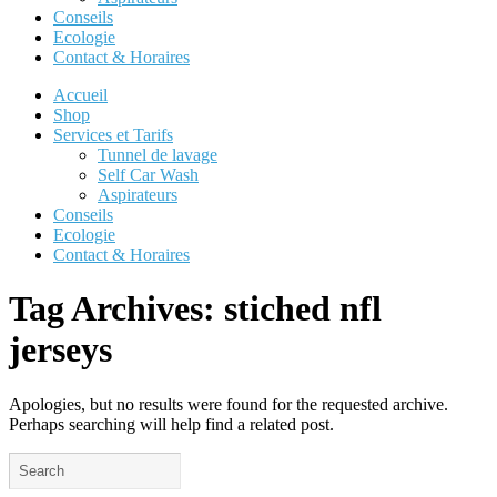
Conseils
Ecologie
Contact & Horaires
Accueil
Shop
Services et Tarifs
Tunnel de lavage
Self Car Wash
Aspirateurs
Conseils
Ecologie
Contact & Horaires
Tag Archives:
stiched nfl
jerseys
Apologies, but no results were found for the requested archive.
Perhaps searching will help find a related post.