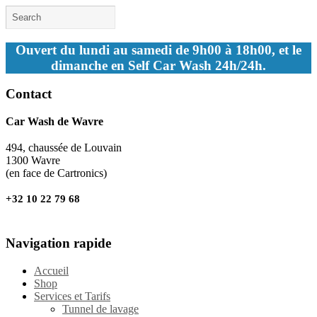
Ouvert du lundi au samedi de 9h00 à 18h00, et le
dimanche en Self Car Wash 24h/24h.
Contact
Car Wash de Wavre
494, chaussée de Louvain
1300 Wavre
(en face de Cartronics)
+32 10 22 79 68
Navigation rapide
Accueil
Shop
Services et Tarifs
Tunnel de lavage