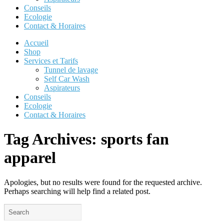
Conseils
Ecologie
Contact & Horaires
Accueil
Shop
Services et Tarifs
Tunnel de lavage
Self Car Wash
Aspirateurs
Conseils
Ecologie
Contact & Horaires
Tag Archives:
sports fan
apparel
Apologies, but no results were found for the requested archive.
Perhaps searching will help find a related post.