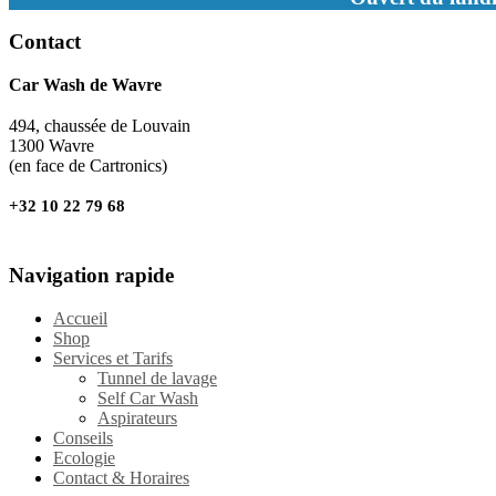
Contact
Car Wash de Wavre
494, chaussée de Louvain
1300 Wavre
(en face de Cartronics)
+32 10 22 79 68
Navigation rapide
Accueil
Shop
Services et Tarifs
Tunnel de lavage
Self Car Wash
Aspirateurs
Conseils
Ecologie
Contact & Horaires