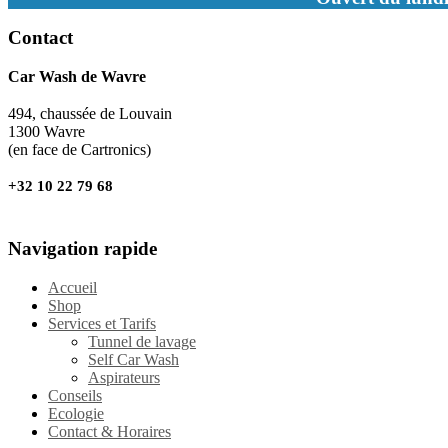
Contact
Car Wash de Wavre
494, chaussée de Louvain
1300 Wavre
(en face de Cartronics)
+32 10 22 79 68
Navigation rapide
Accueil
Shop
Services et Tarifs
Tunnel de lavage
Self Car Wash
Aspirateurs
Conseils
Ecologie
Contact & Horaires