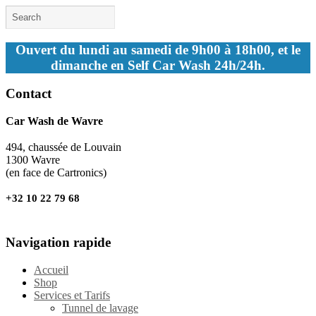
Ouvert du lundi au samedi de 9h00 à 18h00, et le
dimanche en Self Car Wash 24h/24h.
Contact
Car Wash de Wavre
494, chaussée de Louvain
1300 Wavre
(en face de Cartronics)
+32 10 22 79 68
Navigation rapide
Accueil
Shop
Services et Tarifs
Tunnel de lavage