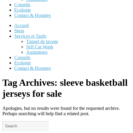
Conseils
Ecologie
Contact & Horaires
Accueil
Shop
Services et Tarifs
Tunnel de lavage
Self Car Wash
Aspirateurs
Conseils
Ecologie
Contact & Horaires
Tag Archives:
sleeve basketball
jerseys for sale
Apologies, but no results were found for the requested archive.
Perhaps searching will help find a related post.