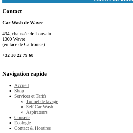
Contact
Car Wash de Wavre
494, chaussée de Louvain
1300 Wavre
(en face de Cartronics)
+32 10 22 79 68
Navigation rapide
Accueil
Shop
Services et Tarifs
Tunnel de lavage
Self Car Wash
Aspirateurs
Conseils
Ecologie
Contact & Horaires