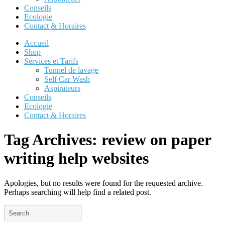
Conseils
Ecologie
Contact & Horaires
Accueil
Shop
Services et Tarifs
Tunnel de lavage
Self Car Wash
Aspirateurs
Conseils
Ecologie
Contact & Horaires
Tag Archives:
review on paper
writing help websites
Apologies, but no results were found for the requested archive.
Perhaps searching will help find a related post.