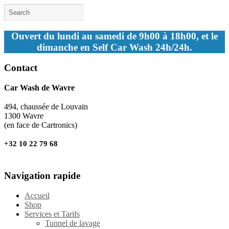
Ouvert du lundi au samedi de 9h00 à 18h00, et le
dimanche en Self Car Wash 24h/24h.
Contact
Car Wash de Wavre
494, chaussée de Louvain
1300 Wavre
(en face de Cartronics)
+32 10 22 79 68
Navigation rapide
Accueil
Shop
Services et Tarifs
Tunnel de lavage