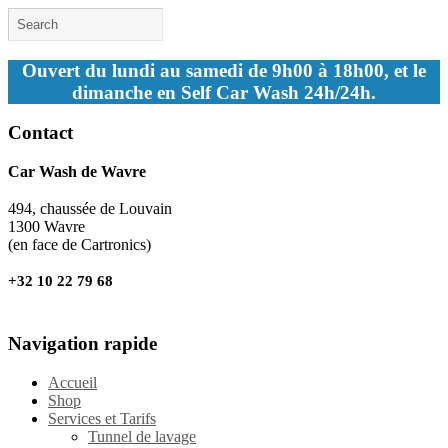
Ouvert du lundi au samedi de 9h00 à 18h00, et le
dimanche en Self Car Wash 24h/24h.
Contact
Car Wash de Wavre
494, chaussée de Louvain
1300 Wavre
(en face de Cartronics)
+32 10 22 79 68
Navigation rapide
Accueil
Shop
Services et Tarifs
Tunnel de lavage