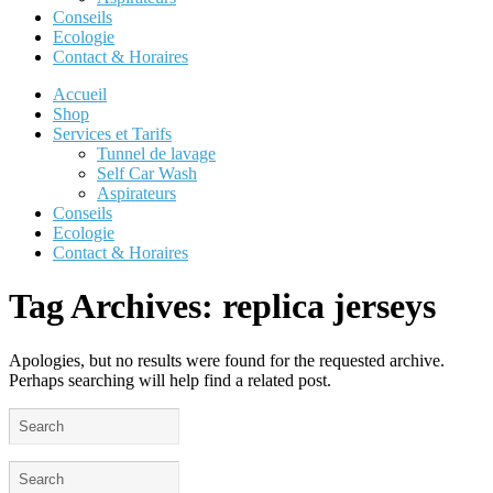
Conseils
Ecologie
Contact & Horaires
Accueil
Shop
Services et Tarifs
Tunnel de lavage
Self Car Wash
Aspirateurs
Conseils
Ecologie
Contact & Horaires
Tag Archives:
replica jerseys
Apologies, but no results were found for the requested archive.
Perhaps searching will help find a related post.