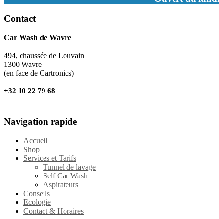
Contact
Car Wash de Wavre
494, chaussée de Louvain
1300 Wavre
(en face de Cartronics)
+32 10 22 79 68
Navigation rapide
Accueil
Shop
Services et Tarifs
Tunnel de lavage
Self Car Wash
Aspirateurs
Conseils
Ecologie
Contact & Horaires