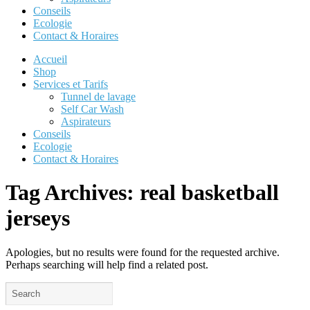
Conseils
Ecologie
Contact & Horaires
Accueil
Shop
Services et Tarifs
Tunnel de lavage
Self Car Wash
Aspirateurs
Conseils
Ecologie
Contact & Horaires
Tag Archives:
real basketball
jerseys
Apologies, but no results were found for the requested archive.
Perhaps searching will help find a related post.