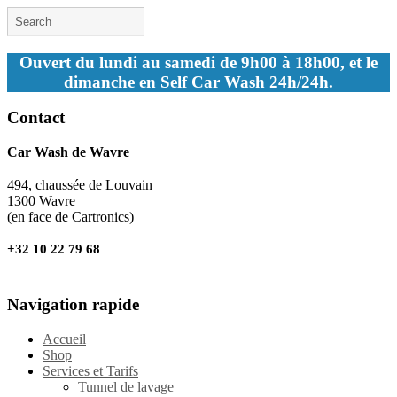
Ouvert du lundi au samedi de 9h00 à 18h00, et le
dimanche en Self Car Wash 24h/24h.
Contact
Car Wash de Wavre
494, chaussée de Louvain
1300 Wavre
(en face de Cartronics)
+32 10 22 79 68
Navigation rapide
Accueil
Shop
Services et Tarifs
Tunnel de lavage