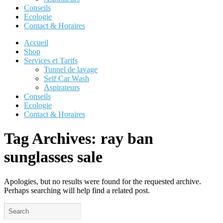
Conseils
Ecologie
Contact & Horaires
Accueil
Shop
Services et Tarifs
Tunnel de lavage
Self Car Wash
Aspirateurs
Conseils
Ecologie
Contact & Horaires
Tag Archives:
ray ban
sunglasses sale
Apologies, but no results were found for the requested archive.
Perhaps searching will help find a related post.