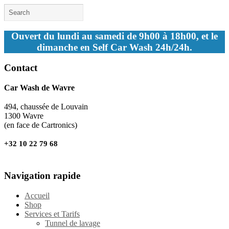
Ouvert du lundi au samedi de 9h00 à 18h00, et le
dimanche en Self Car Wash 24h/24h.
Contact
Car Wash de Wavre
494, chaussée de Louvain
1300 Wavre
(en face de Cartronics)
+32 10 22 79 68
Navigation rapide
Accueil
Shop
Services et Tarifs
Tunnel de lavage