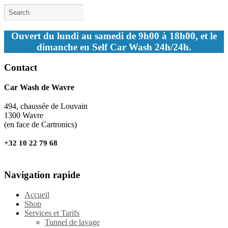
Ouvert du lundi au samedi de 9h00 à 18h00, et le
dimanche en Self Car Wash 24h/24h.
Contact
Car Wash de Wavre
494, chaussée de Louvain
1300 Wavre
(en face de Cartronics)
+32 10 22 79 68
Navigation rapide
Accueil
Shop
Services et Tarifs
Tunnel de lavage