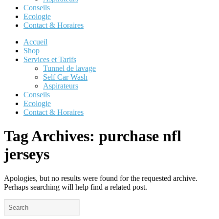
Conseils
Ecologie
Contact & Horaires
Accueil
Shop
Services et Tarifs
Tunnel de lavage
Self Car Wash
Aspirateurs
Conseils
Ecologie
Contact & Horaires
Tag Archives:
purchase nfl
jerseys
Apologies, but no results were found for the requested archive.
Perhaps searching will help find a related post.