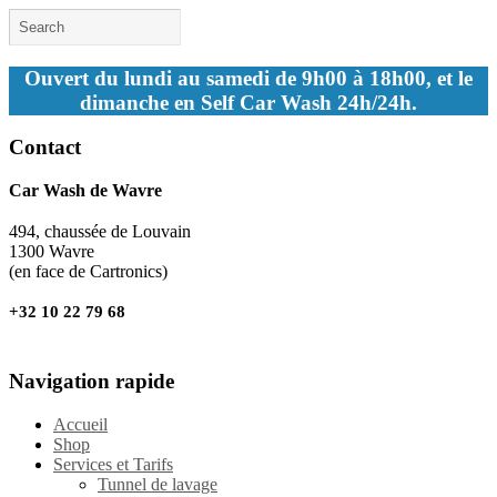
Ouvert du lundi au samedi de 9h00 à 18h00, et le
dimanche en Self Car Wash 24h/24h.
Contact
Car Wash de Wavre
494, chaussée de Louvain
1300 Wavre
(en face de Cartronics)
+32 10 22 79 68
Navigation rapide
Accueil
Shop
Services et Tarifs
Tunnel de lavage