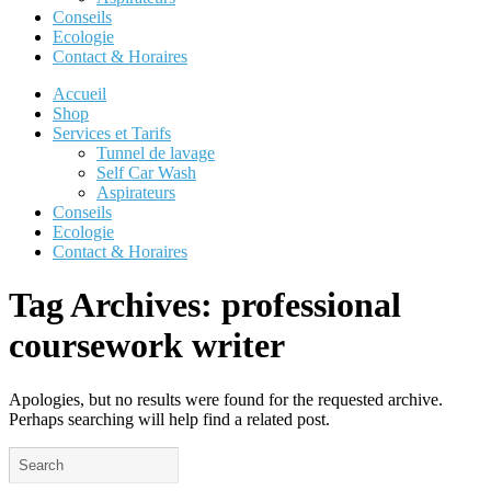
Conseils
Ecologie
Contact & Horaires
Accueil
Shop
Services et Tarifs
Tunnel de lavage
Self Car Wash
Aspirateurs
Conseils
Ecologie
Contact & Horaires
Tag Archives:
professional
coursework writer
Apologies, but no results were found for the requested archive.
Perhaps searching will help find a related post.