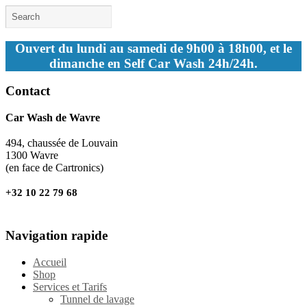
Ouvert du lundi au samedi de 9h00 à 18h00, et le
dimanche en Self Car Wash 24h/24h.
Contact
Car Wash de Wavre
494, chaussée de Louvain
1300 Wavre
(en face de Cartronics)
+32 10 22 79 68
Navigation rapide
Accueil
Shop
Services et Tarifs
Tunnel de lavage