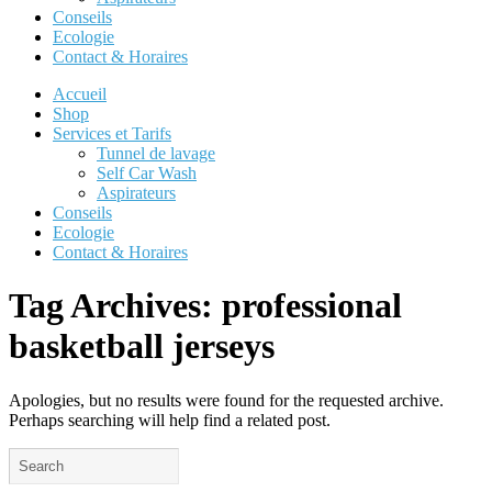
Conseils
Ecologie
Contact & Horaires
Accueil
Shop
Services et Tarifs
Tunnel de lavage
Self Car Wash
Aspirateurs
Conseils
Ecologie
Contact & Horaires
Tag Archives:
professional
basketball jerseys
Apologies, but no results were found for the requested archive.
Perhaps searching will help find a related post.