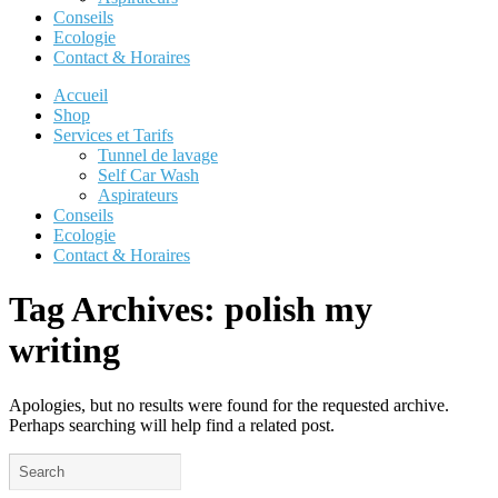
Conseils
Ecologie
Contact & Horaires
Accueil
Shop
Services et Tarifs
Tunnel de lavage
Self Car Wash
Aspirateurs
Conseils
Ecologie
Contact & Horaires
Tag Archives:
polish my
writing
Apologies, but no results were found for the requested archive.
Perhaps searching will help find a related post.