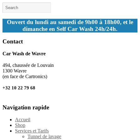
Ouvert du lundi au samedi de 9h00 à 18h00, et le
dimanche en Self Car Wash 24h/24h.
Contact
Car Wash de Wavre
494, chaussée de Louvain
1300 Wavre
(en face de Cartronics)
+32 10 22 79 68
Navigation rapide
Accueil
Shop
Services et Tarifs
Tunnel de lavage