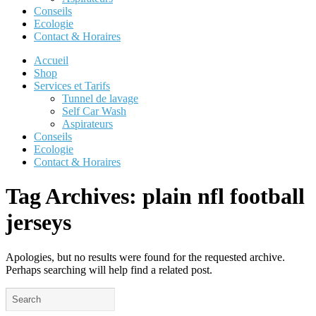
Conseils
Ecologie
Contact & Horaires
Accueil
Shop
Services et Tarifs
Tunnel de lavage
Self Car Wash
Aspirateurs
Conseils
Ecologie
Contact & Horaires
Tag Archives:
plain nfl football
jerseys
Apologies, but no results were found for the requested archive.
Perhaps searching will help find a related post.