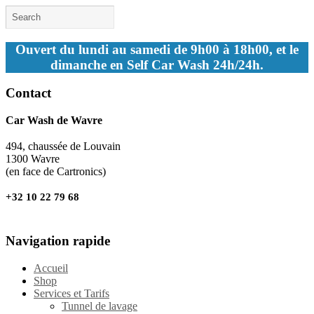
Ouvert du lundi au samedi de 9h00 à 18h00, et le
dimanche en Self Car Wash 24h/24h.
Contact
Car Wash de Wavre
494, chaussée de Louvain
1300 Wavre
(en face de Cartronics)
+32 10 22 79 68
Navigation rapide
Accueil
Shop
Services et Tarifs
Tunnel de lavage