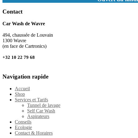
Contact
Car Wash de Wavre
494, chaussée de Louvain
1300 Wavre
(en face de Cartronics)
+32 10 22 79 68
Navigation rapide
Accueil
Shop
Services et Tarifs
Tunnel de lavage
Self Car Wash
Aspirateurs
Conseils
Ecologie
Contact & Horaires