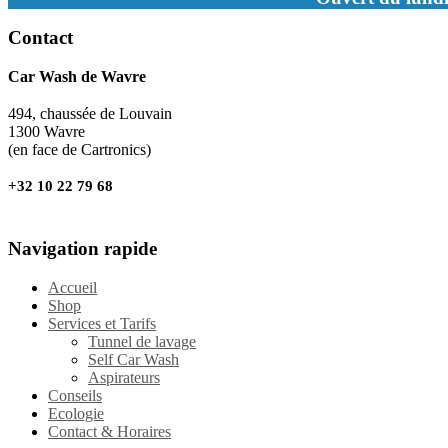
Contact
Car Wash de Wavre
494, chaussée de Louvain
1300 Wavre
(en face de Cartronics)
+32 10 22 79 68
Navigation rapide
Accueil
Shop
Services et Tarifs
Tunnel de lavage
Self Car Wash
Aspirateurs
Conseils
Ecologie
Contact & Horaires