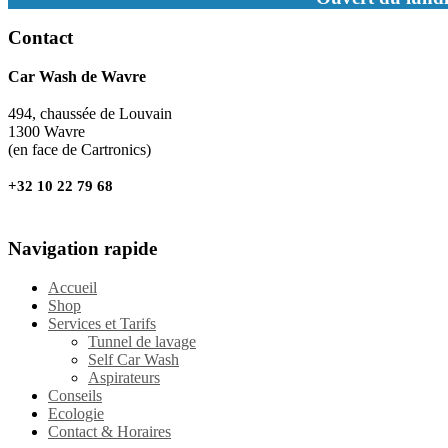
Contact
Car Wash de Wavre
494, chaussée de Louvain
1300 Wavre
(en face de Cartronics)
+32 10 22 79 68
Navigation rapide
Accueil
Shop
Services et Tarifs
Tunnel de lavage
Self Car Wash
Aspirateurs
Conseils
Ecologie
Contact & Horaires