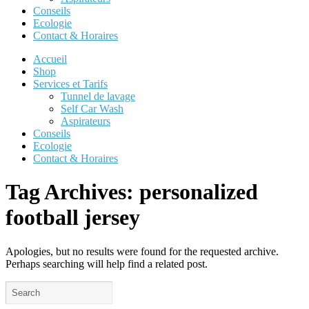
Conseils
Ecologie
Contact & Horaires
Accueil
Shop
Services et Tarifs
Tunnel de lavage
Self Car Wash
Aspirateurs
Conseils
Ecologie
Contact & Horaires
Tag Archives:
personalized
football jersey
Apologies, but no results were found for the requested archive.
Perhaps searching will help find a related post.