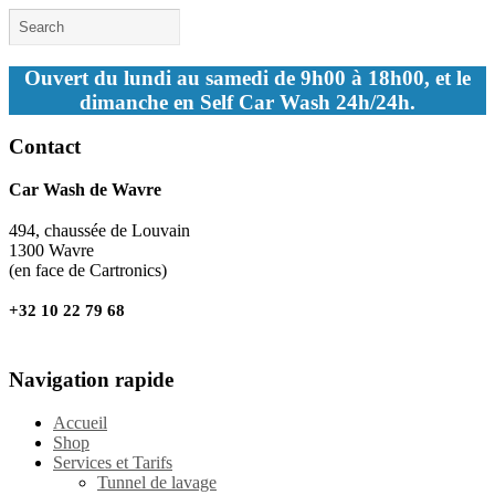
Ouvert du lundi au samedi de 9h00 à 18h00, et le
dimanche en Self Car Wash 24h/24h.
Contact
Car Wash de Wavre
494, chaussée de Louvain
1300 Wavre
(en face de Cartronics)
+32 10 22 79 68
Navigation rapide
Accueil
Shop
Services et Tarifs
Tunnel de lavage