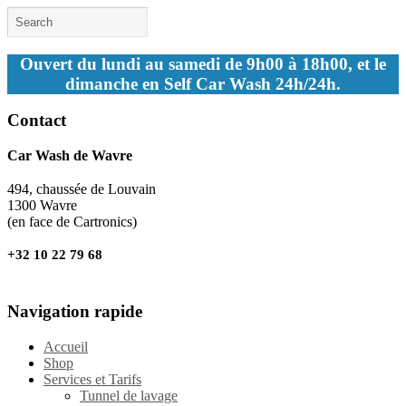
Ouvert du lundi au samedi de 9h00 à 18h00, et le
dimanche en Self Car Wash 24h/24h.
Contact
Car Wash de Wavre
494, chaussée de Louvain
1300 Wavre
(en face de Cartronics)
+32 10 22 79 68
Navigation rapide
Accueil
Shop
Services et Tarifs
Tunnel de lavage