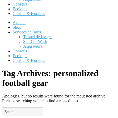
Conseils
Ecologie
Contact & Horaires
Accueil
Shop
Services et Tarifs
Tunnel de lavage
Self Car Wash
Aspirateurs
Conseils
Ecologie
Contact & Horaires
Tag Archives:
personalized
football gear
Apologies, but no results were found for the requested archive.
Perhaps searching will help find a related post.