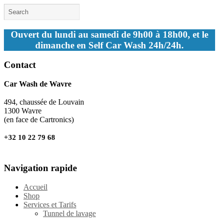
Ouvert du lundi au samedi de 9h00 à 18h00, et le
dimanche en Self Car Wash 24h/24h.
Contact
Car Wash de Wavre
494, chaussée de Louvain
1300 Wavre
(en face de Cartronics)
+32 10 22 79 68
Navigation rapide
Accueil
Shop
Services et Tarifs
Tunnel de lavage