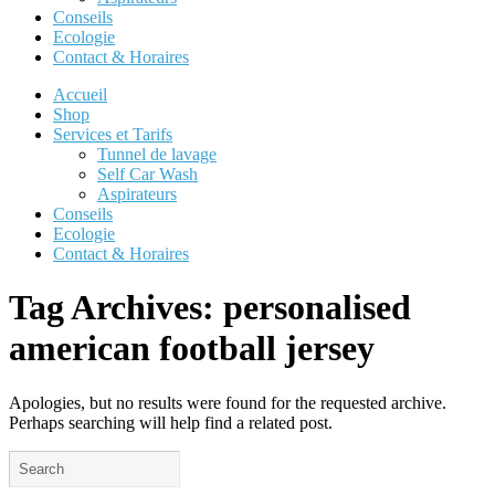
Conseils
Ecologie
Contact & Horaires
Accueil
Shop
Services et Tarifs
Tunnel de lavage
Self Car Wash
Aspirateurs
Conseils
Ecologie
Contact & Horaires
Tag Archives:
personalised
american football jersey
Apologies, but no results were found for the requested archive.
Perhaps searching will help find a related post.