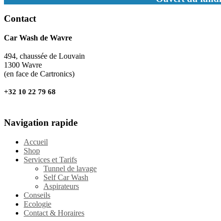
Contact
Car Wash de Wavre
494, chaussée de Louvain
1300 Wavre
(en face de Cartronics)
+32 10 22 79 68
Navigation rapide
Accueil
Shop
Services et Tarifs
Tunnel de lavage
Self Car Wash
Aspirateurs
Conseils
Ecologie
Contact & Horaires