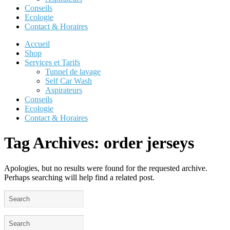
Conseils
Ecologie
Contact & Horaires
Accueil
Shop
Services et Tarifs
Tunnel de lavage
Self Car Wash
Aspirateurs
Conseils
Ecologie
Contact & Horaires
Tag Archives:
order jerseys
Apologies, but no results were found for the requested archive.
Perhaps searching will help find a related post.