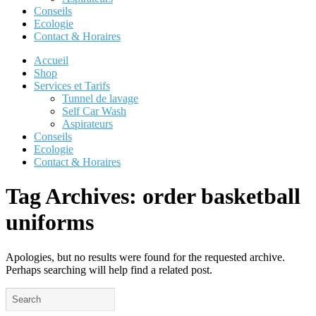
Conseils
Ecologie
Contact & Horaires
Accueil
Shop
Services et Tarifs
Tunnel de lavage
Self Car Wash
Aspirateurs
Conseils
Ecologie
Contact & Horaires
Tag Archives:
order basketball
uniforms
Apologies, but no results were found for the requested archive.
Perhaps searching will help find a related post.