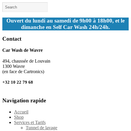
Ouvert du lundi au samedi de 9h00 à 18h00, et le
dimanche en Self Car Wash 24h/24h.
Contact
Car Wash de Wavre
494, chaussée de Louvain
1300 Wavre
(en face de Cartronics)
+32 10 22 79 68
Navigation rapide
Accueil
Shop
Services et Tarifs
Tunnel de lavage