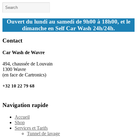
Ouvert du lundi au samedi de 9h00 à 18h00, et le
dimanche en Self Car Wash 24h/24h.
Contact
Car Wash de Wavre
494, chaussée de Louvain
1300 Wavre
(en face de Cartronics)
+32 10 22 79 68
Navigation rapide
Accueil
Shop
Services et Tarifs
Tunnel de lavage