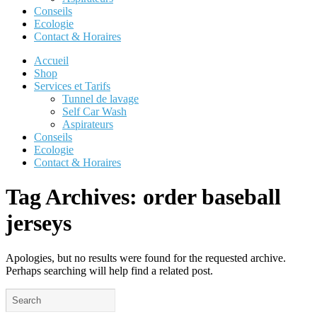
Conseils
Ecologie
Contact & Horaires
Accueil
Shop
Services et Tarifs
Tunnel de lavage
Self Car Wash
Aspirateurs
Conseils
Ecologie
Contact & Horaires
Tag Archives:
order baseball
jerseys
Apologies, but no results were found for the requested archive.
Perhaps searching will help find a related post.