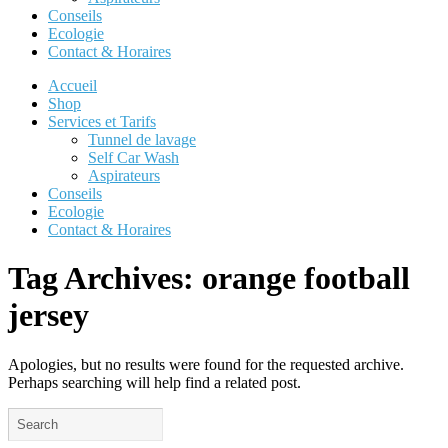
Conseils
Ecologie
Contact & Horaires
Accueil
Shop
Services et Tarifs
Tunnel de lavage
Self Car Wash
Aspirateurs
Conseils
Ecologie
Contact & Horaires
Tag Archives:
orange football
jersey
Apologies, but no results were found for the requested archive.
Perhaps searching will help find a related post.