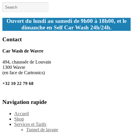
Ouvert du lundi au samedi de 9h00 à 18h00, et le
dimanche en Self Car Wash 24h/24h.
Contact
Car Wash de Wavre
494, chaussée de Louvain
1300 Wavre
(en face de Cartronics)
+32 10 22 79 68
Navigation rapide
Accueil
Shop
Services et Tarifs
Tunnel de lavage