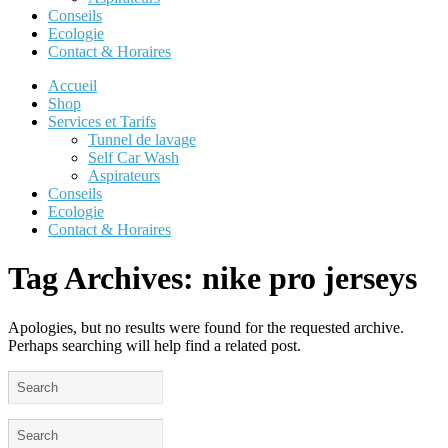
Conseils
Ecologie
Contact & Horaires
Accueil
Shop
Services et Tarifs
Tunnel de lavage
Self Car Wash
Aspirateurs
Conseils
Ecologie
Contact & Horaires
Tag Archives:
nike pro jerseys
Apologies, but no results were found for the requested archive.
Perhaps searching will help find a related post.