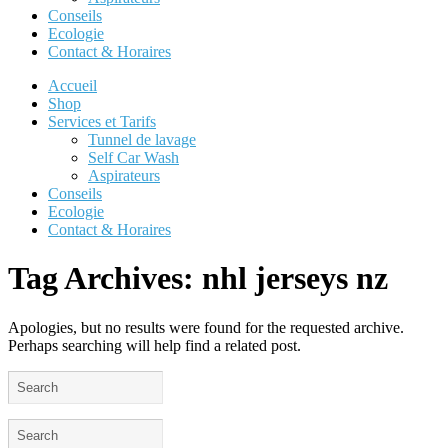
Conseils
Ecologie
Contact & Horaires
Accueil
Shop
Services et Tarifs
Tunnel de lavage
Self Car Wash
Aspirateurs
Conseils
Ecologie
Contact & Horaires
Tag Archives:
nhl jerseys nz
Apologies, but no results were found for the requested archive.
Perhaps searching will help find a related post.