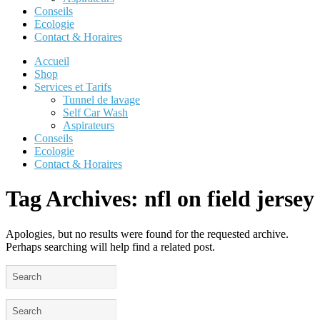
Conseils
Ecologie
Contact & Horaires
Accueil
Shop
Services et Tarifs
Tunnel de lavage
Self Car Wash
Aspirateurs
Conseils
Ecologie
Contact & Horaires
Tag Archives:
nfl on field jersey
Apologies, but no results were found for the requested archive.
Perhaps searching will help find a related post.