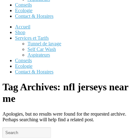
Conseils
Ecologie
Contact & Horaires
Accueil
Shop
Services et Tarifs
Tunnel de lavage
Self Car Wash
Aspirateurs
Conseils
Ecologie
Contact & Horaires
Tag Archives:
nfl jerseys near
me
Apologies, but no results were found for the requested archive.
Perhaps searching will help find a related post.