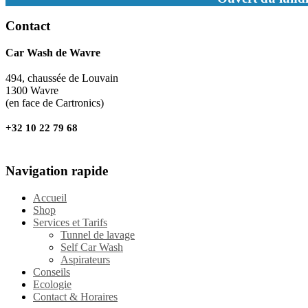
Contact
Car Wash de Wavre
494, chaussée de Louvain
1300 Wavre
(en face de Cartronics)
+32 10 22 79 68
Navigation rapide
Accueil
Shop
Services et Tarifs
Tunnel de lavage
Self Car Wash
Aspirateurs
Conseils
Ecologie
Contact & Horaires