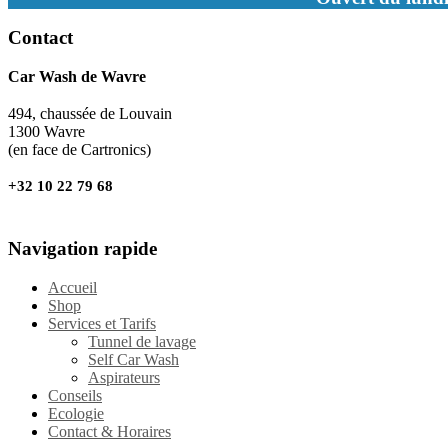
Contact
Car Wash de Wavre
494, chaussée de Louvain
1300 Wavre
(en face de Cartronics)
+32 10 22 79 68
Navigation rapide
Accueil
Shop
Services et Tarifs
Tunnel de lavage
Self Car Wash
Aspirateurs
Conseils
Ecologie
Contact & Horaires