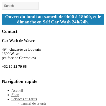
Ouvert du lundi au samedi de 9h00 à 18h00, et le
dimanche en Self Car Wash 24h/24h.
Contact
Car Wash de Wavre
494, chaussée de Louvain
1300 Wavre
(en face de Cartronics)
+32 10 22 79 68
Navigation rapide
Accueil
Shop
Services et Tarifs
Tunnel de lavage