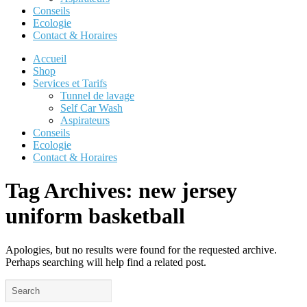
Conseils
Ecologie
Contact & Horaires
Accueil
Shop
Services et Tarifs
Tunnel de lavage
Self Car Wash
Aspirateurs
Conseils
Ecologie
Contact & Horaires
Tag Archives:
new jersey
uniform basketball
Apologies, but no results were found for the requested archive.
Perhaps searching will help find a related post.